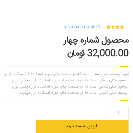
reseña de cliente
1
out
4.00
محصول شماره چهار
of 5
32,000.00
تومان
لورم ایبسوم متنی تستی است که در صنعت چاپ مورد استفاده قرار میگیرد لورم
ایبسوم متنی تستی است که در صنعت چاپ مورد استفاده قرار میگیرد لورم
ایبسوم متنی تستی است که در صنعت چاپ مورد استفاده قرار میگیرد لورم
ایبسوم متنی تستی است که در صنعت چاپ مورد استفاده قرار میگیرد
تعداد
افزودن به سبد خرید