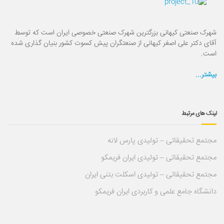
شهرک صنعتی کیهانی بزرگترین شهرک صنعتی خصوصی ایران است که توسط
آقای دکتر علی اصغر کیهانی از صنعتگران پیش کسوت کشور بنیان گذاری شده
است.
بیشتر...
لینک های مرتبط
مجتمع تحقیقاتی – تولیدی پارس لانه
مجتمع تحقیقاتی – تولیدی ایران فریمکو
مجتمع تحقیقاتی – تولیدی اسکلت بتنی ایران
دانشگاه جامع علمی و کاربردی ایران فریمکو