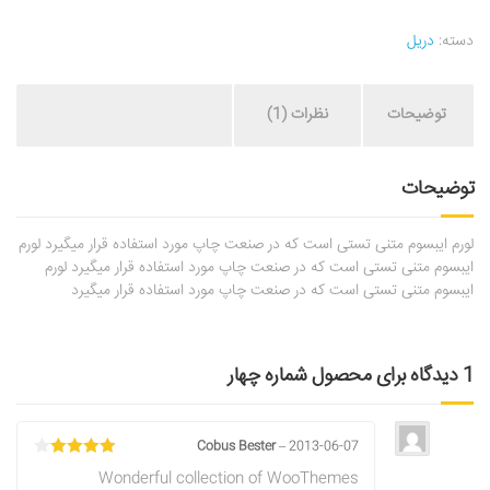
دسته:
دریل
توضیحات
نظرات (1)
توضیحات
لورم ایبسوم متنی تستی است که در صنعت چاپ مورد استفاده قرار میگیرد لورم
ایبسوم متنی تستی است که در صنعت چاپ مورد استفاده قرار میگیرد لورم
ایبسوم متنی تستی است که در صنعت چاپ مورد استفاده قرار میگیرد
1 دیدگاه برای
محصول شماره چهار
Cobus Bester
–
2013-06-07
نمره
4
از
Wonderful collection of WooThemes
5