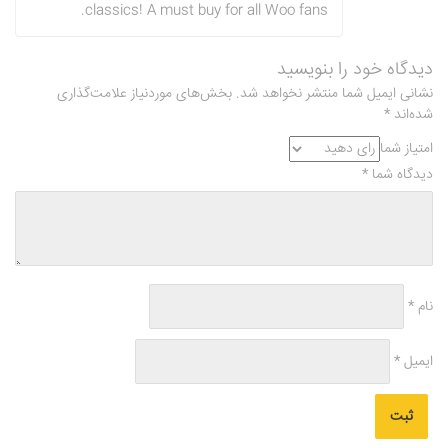
classics! A must buy for all Woo fans.
دیدگاه خود را بنویسید
نشانی ایمیل شما منتشر نخواهد شد.
بخش‌های موردنیاز علامت‌گذاری
شده‌اند
*
امتیاز شما
دیدگاه شما
*
نام
*
ایمیل
*